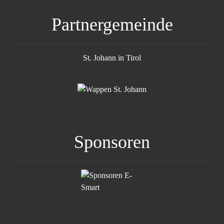
Partnergemeinde
St. Johann in Tirol
Sponsoren