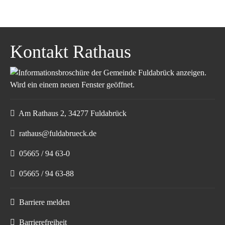
Kontakt Rathaus
Am Rathaus 2, 34277 Fuldabrück
rathaus@fuldabrueck.de
05665 / 94 63-0
05665 / 94 63-88
Barriere melden
Barrierefreiheit