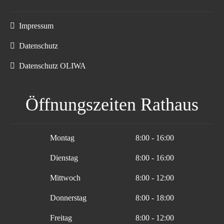
Impressum
Datenschutz
Datenschutz OLIWA
Öffnungszeiten Rathaus
Montag
8:00 - 16:00
Dienstag
8:00 - 16:00
Mittwoch
8:00 - 12:00
Donnerstag
8:00 - 18:00
Freitag
8:00 - 12:00