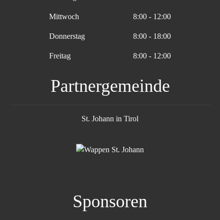
Mittwoch
8:00 - 12:00
Donnerstag
8:00 - 18:00
Freitag
8:00 - 12:00
Partnergemeinde
St. Johann in Tirol
Sponsoren