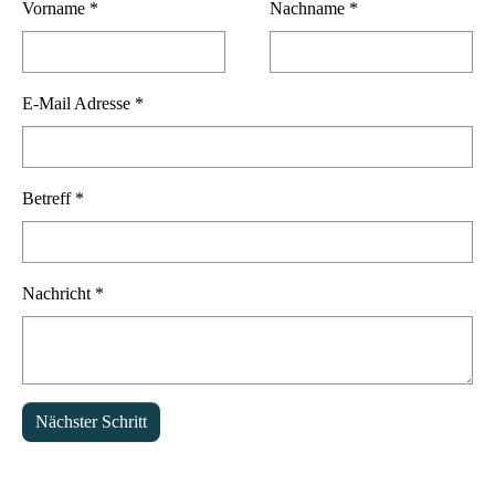
Vorname
*
Nachname
*
E-Mail Adresse
*
Betreff
*
Nachricht
*
Nächster Schritt