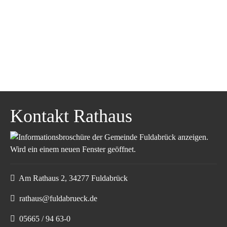
Kontakt Rathaus
Am Rathaus 2, 34277 Fuldabrück
rathaus@fuldabrueck.de
05665 / 94 63-0