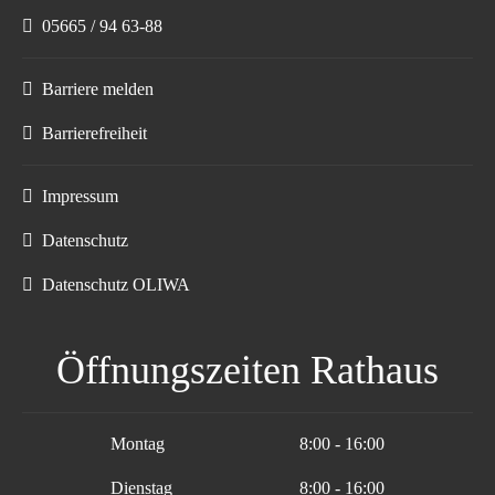
05665 / 94 63-88
Barriere melden
Barrierefreiheit
Impressum
Datenschutz
Datenschutz OLIWA
Öffnungszeiten Rathaus
Montag
8:00 - 16:00
Dienstag
8:00 - 16:00