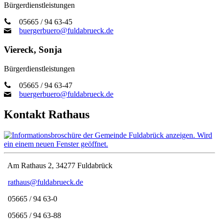
Bürgerdienstleistungen
05665 / 94 63-45
buergerbuero@fuldabrueck.de
Viereck, Sonja
Bürgerdienstleistungen
05665 / 94 63-47
buergerbuero@fuldabrueck.de
Kontakt Rathaus
Am Rathaus 2, 34277 Fuldabrück
rathaus@fuldabrueck.de
05665 / 94 63-0
05665 / 94 63-88