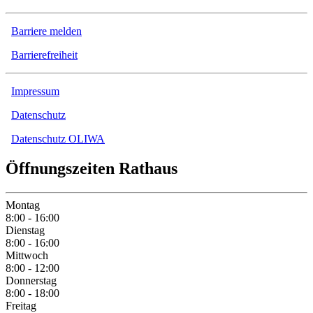
Barriere melden
Barrierefreiheit
Impressum
Datenschutz
Datenschutz OLIWA
Öffnungszeiten Rathaus
Montag
8:00 - 16:00
Dienstag
8:00 - 16:00
Mittwoch
8:00 - 12:00
Donnerstag
8:00 - 18:00
Freitag