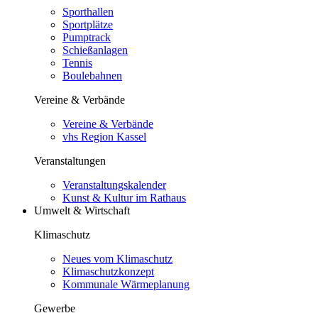
Sporthallen
Sportplätze
Pumptrack
Schießanlagen
Tennis
Boulebahnen
Vereine & Verbände
Vereine & Verbände
vhs Region Kassel
Veranstaltungen
Veranstaltungskalender
Kunst & Kultur im Rathaus
Umwelt & Wirtschaft
Klimaschutz
Neues vom Klimaschutz
Klimaschutzkonzept
Kommunale Wärmeplanung
Gewerbe