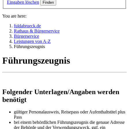
Eingaben löschen
You are here:
fuldabrueck.de
Rathaus & Bürgerservice
Bürgerservice
Leistungen von A-Z
Führungszeugnis
Führungszeugnis
Folgender Unterlagen/Angaben werden
benötigt
gültiger Personalausweis, Reisepass oder Aufenthaltstitel plus
Pass
bei einem behördlichen Führungszeugnis die genaue Adresse
der Behörde und der Verwendungszweck, ggf. ein