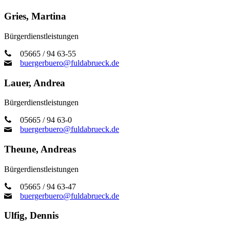
Gries, Martina
Bürgerdienstleistungen
05665 / 94 63-55
buergerbuero@fuldabrueck.de
Lauer, Andrea
Bürgerdienstleistungen
05665 / 94 63-0
buergerbuero@fuldabrueck.de
Theune, Andreas
Bürgerdienstleistungen
05665 / 94 63-47
buergerbuero@fuldabrueck.de
Ulfig, Dennis