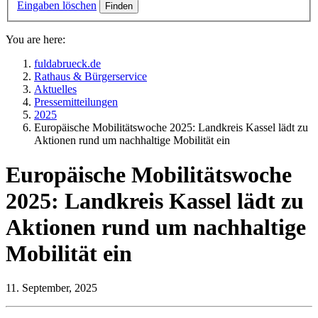
Eingaben löschen
You are here:
fuldabrueck.de
Rathaus & Bürgerservice
Aktuelles
Pressemitteilungen
2025
Europäische Mobilitätswoche 2025: Landkreis Kassel lädt zu
Aktionen rund um nachhaltige Mobilität ein
Europäische Mobilitätswoche
2025: Landkreis Kassel lädt zu
Aktionen rund um nachhaltige
Mobilität ein
11. September, 2025