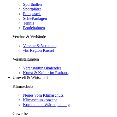
Sporthallen
Sportplätze
Pumptrack
Schießanlagen
Tennis
Boulebahnen
Vereine & Verbände
Vereine & Verbände
vhs Region Kassel
Veranstaltungen
Veranstaltungskalender
Kunst & Kultur im Rathaus
Umwelt & Wirtschaft
Klimaschutz
Neues vom Klimaschutz
Klimaschutzkonzept
Kommunale Wärmeplanung
Gewerbe