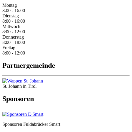
Montag
8:00 - 16:00
Dienstag
8:00 - 16:00
Mittwoch
8:00 - 12:00
Donnerstag
8:00 - 18:00
Freitag
8:00 - 12:00
Partnergemeinde
St. Johann in Tirol
Sponsoren
Sponsoren Fuldabrücker Smart