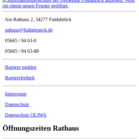
Am Rathaus 2, 34277 Fuldabrück
rathaus@fuldabrueck.de
05665 / 94 63-0
05665 / 94 63-88
Barriere melden
Barrierefreiheit
Impressum
Datenschutz
Datenschutz OLIWA
Öffnungszeiten Rathaus