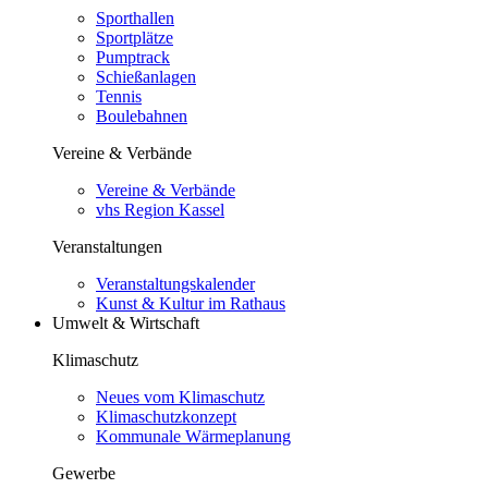
Sporthallen
Sportplätze
Pumptrack
Schießanlagen
Tennis
Boulebahnen
Vereine & Verbände
Vereine & Verbände
vhs Region Kassel
Veranstaltungen
Veranstaltungskalender
Kunst & Kultur im Rathaus
Umwelt & Wirtschaft
Klimaschutz
Neues vom Klimaschutz
Klimaschutzkonzept
Kommunale Wärmeplanung
Gewerbe