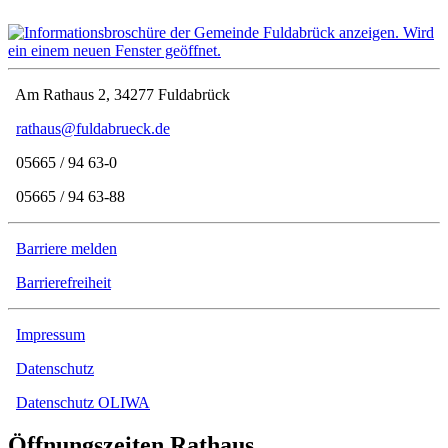
Am Rathaus 2, 34277 Fuldabrück
rathaus@fuldabrueck.de
05665 / 94 63-0
05665 / 94 63-88
Barriere melden
Barrierefreiheit
Impressum
Datenschutz
Datenschutz OLIWA
Öffnungszeiten Rathaus