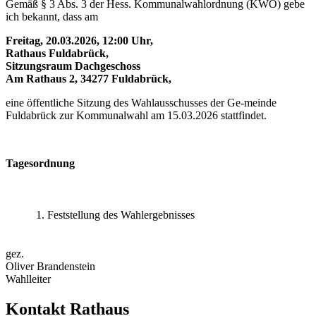
Gemäß § 3 Abs. 3 der Hess. Kommunalwahlordnung (KWO) gebe
ich bekannt, dass am
Freitag, 20.03.2026, 12:00 Uhr,
Rathaus Fuldabrück,
Sitzungsraum Dachgeschoss
Am Rathaus 2, 34277 Fuldabrück,
eine öffentliche Sitzung des Wahlausschusses der Ge-meinde
Fuldabrück zur Kommunalwahl am 15.03.2026 stattfindet.
Tagesordnung
1.
Feststellung des Wahlergebnisses
gez.
Oliver Brandenstein
Wahlleiter
Kontakt Rathaus