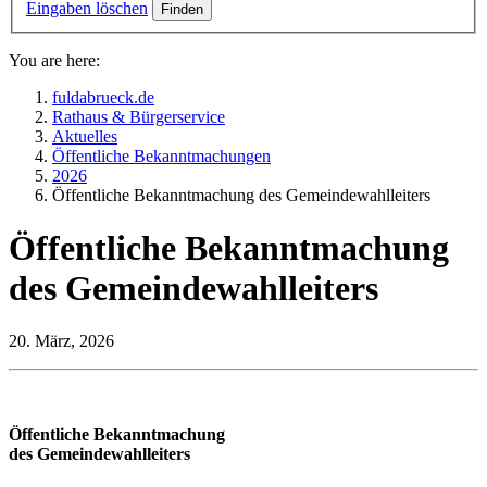
Eingaben löschen
You are here:
fuldabrueck.de
Rathaus & Bürgerservice
Aktuelles
Öffentliche Bekanntmachungen
2026
Öffentliche Bekanntmachung des Gemeindewahlleiters
Öffentliche Bekanntmachung
des Gemeindewahlleiters
20. März, 2026
Öffentliche Bekanntmachung
des Gemeindewahlleiters