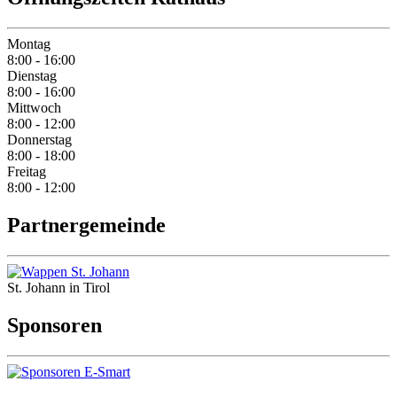
Montag
8:00 - 16:00
Dienstag
8:00 - 16:00
Mittwoch
8:00 - 12:00
Donnerstag
8:00 - 18:00
Freitag
8:00 - 12:00
Partnergemeinde
St. Johann in Tirol
Sponsoren