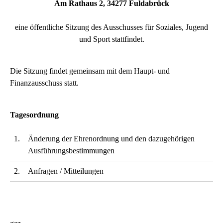
Am Rathaus 2, 34277 Fuldabrück
eine öffentliche Sitzung des Ausschusses für Soziales, Jugend
und Sport stattfindet.
Die Sitzung findet gemeinsam mit dem Haupt- und
Finanzausschuss statt.
Tagesordnung
1.
Änderung der Ehrenordnung und den dazugehörigen
Ausführungsbestimmungen
2.
Anfragen / Mitteilungen