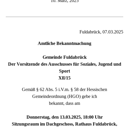
10. März, 2025
Fuldabrück, 07.03.2025
Amtliche Bekanntmachung
Gemeinde Fuldabrück
Der Vorsitzende des Ausschusses für Soziales, Jugend und
Sport
XlI/15
Gemäß § 62 Abs. 5 i.V.m. § 58 der Hessischen
Gemeindeordnung (HGO) gebe ich
bekannt, dass am
Donnerstag, den 13.03.2025, 18:00 Uhr
Sitzungsraum im Dachgeschoss, Rathaus Fuldabrück,