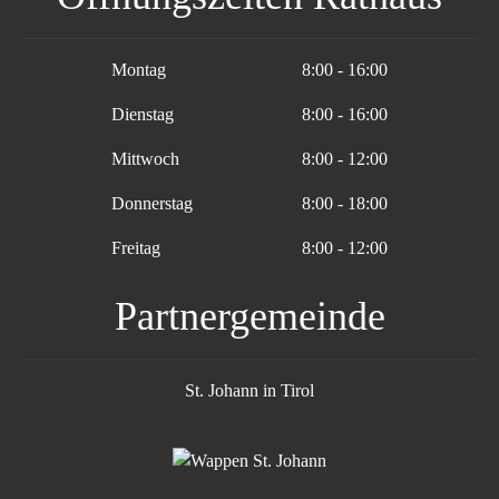
Montag
8:00 - 16:00
Dienstag
8:00 - 16:00
Mittwoch
8:00 - 12:00
Donnerstag
8:00 - 18:00
Freitag
8:00 - 12:00
Partnergemeinde
St. Johann in Tirol