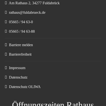
Am Rathaus 2, 34277 Fuldabrück
rathaus@fuldabrueck.de
05665 / 94 63-0
05665 / 94 63-88
Barriere melden
Barrierefreiheit
Impressum
Datenschutz
Datenschutz OLIWA
Öffnungszeiten Rathaus