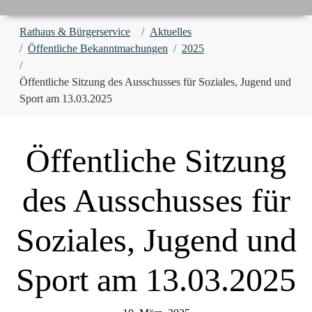
You are here:
Rathaus & Bürgerservice
Aktuelles
Öffentliche Bekanntmachungen
2025
Öffentliche Sitzung des Ausschusses für Soziales, Jugend und
Sport am 13.03.2025
Öffentliche Sitzung
des Ausschusses für
Soziales, Jugend und
Sport am 13.03.2025