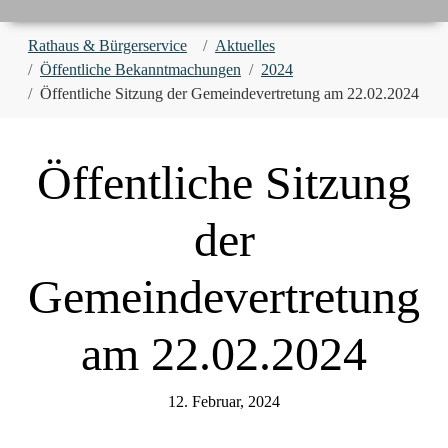
You are here:
Rathaus & Bürgerservice
Aktuelles
Öffentliche Bekanntmachungen
2024
Öffentliche Sitzung der Gemeindevertretung am 22.02.2024
Öffentliche Sitzung
der
Gemeindevertretung
am 22.02.2024
12. Februar, 2024