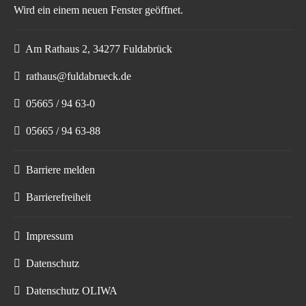
Am Rathaus 2, 34277 Fuldabrück
rathaus@fuldabrueck.de
05665 / 94 63-0
05665 / 94 63-88
Barriere melden
Barrierefreiheit
Impressum
Datenschutz
Datenschutz OLIWA