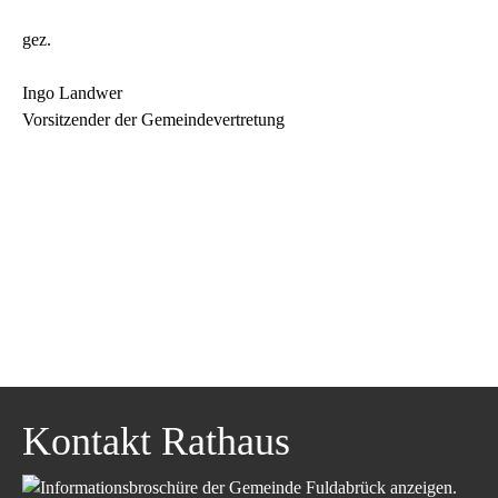
gez.
Ingo Landwer
Vorsitzender der Gemeindevertretung
Kontakt Rathaus