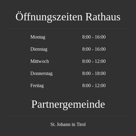
Öffnungszeiten Rathaus
Montag
8:00 - 16:00
Dienstag
8:00 - 16:00
Mittwoch
8:00 - 12:00
Donnerstag
8:00 - 18:00
Freitag
8:00 - 12:00
Partnergemeinde
St. Johann in Tirol