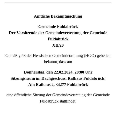
Amtliche Bekanntmachung
Gemeinde Fuldabrück
Der Vorsitzende der Gemeindevertretung der Gemeinde
Fuldabrück
XII/20
Gemäß § 58 der Hessischen Gemeindeordnung (HGO) gebe ich
bekannt, dass am
Donnerstag, den 22.02.2024, 20:00 Uhr
Sitzungsraum im Dachgeschoss, Rathaus Fuldabrück,
Am Rathaus 2, 34277 Fuldabrück
eine öffentliche Sitzung der Gemeindevertretung der Gemeinde
Fuldabrück stattfindet.