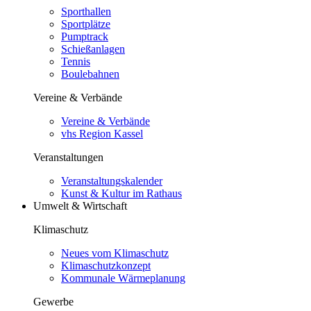
Sporthallen
Sportplätze
Pumptrack
Schießanlagen
Tennis
Boulebahnen
Vereine & Verbände
Vereine & Verbände
vhs Region Kassel
Veranstaltungen
Veranstaltungskalender
Kunst & Kultur im Rathaus
Umwelt & Wirtschaft
Klimaschutz
Neues vom Klimaschutz
Klimaschutzkonzept
Kommunale Wärmeplanung
Gewerbe