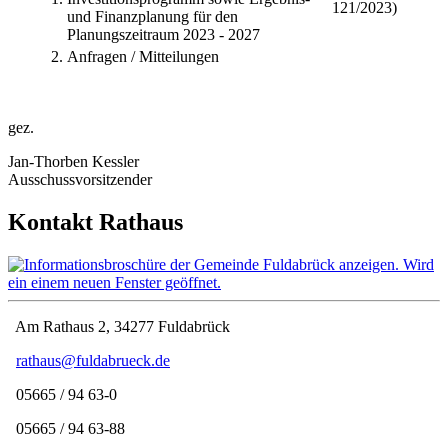
121/2023)
und Finanzplanung für den
Planungszeitraum 2023 - 2027
2.
Anfragen / Mitteilungen
gez.
Jan-Thorben Kessler
Ausschussvorsitzender
Kontakt Rathaus
Am Rathaus 2, 34277 Fuldabrück
rathaus@fuldabrueck.de
05665 / 94 63-0
05665 / 94 63-88