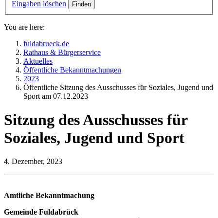
Eingaben löschen
You are here:
fuldabrueck.de
Rathaus & Bürgerservice
Aktuelles
Öffentliche Bekanntmachungen
2023
Öffentliche Sitzung des Ausschusses für Soziales, Jugend und
Sport am 07.12.2023
Sitzung des Ausschusses für
Soziales, Jugend und Sport
4. Dezember, 2023
Amtliche Bekanntmachung
Gemeinde Fuldabrück