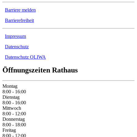
Barriere melden
Barrierefreiheit
Impressum
Datenschutz
Datenschutz OLIWA
Öffnungszeiten Rathaus
Montag
8:00 - 16:00
Dienstag
8:00 - 16:00
Mittwoch
8:00 - 12:00
Donnerstag
8:00 - 18:00
Freitag
8:00 - 12:00