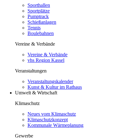
Sporthallen
Sportplätze
Pumptrack
Schießanlagen
Tennis
Boulebahnen
Vereine & Verbände
Vereine & Verbände
vhs Region Kassel
Veranstaltungen
Veranstaltungskalender
Kunst & Kultur im Rathaus
Umwelt & Wirtschaft
Klimaschutz
Neues vom Klimaschutz
Klimaschutzkonzept
Kommunale Wärmeplanung
Gewerbe