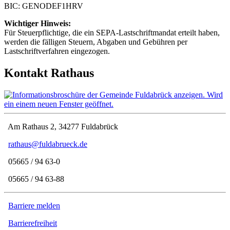
BIC: GENODEF1HRV
Wichtiger Hinweis:
Für Steuerpflichtige, die ein SEPA-Lastschriftmandat erteilt haben,
werden die fälligen Steuern, Abgaben und Gebühren per
Lastschriftverfahren eingezogen.
Kontakt Rathaus
Am Rathaus 2, 34277 Fuldabrück
rathaus@fuldabrueck.de
05665 / 94 63-0
05665 / 94 63-88
Barriere melden
Barrierefreiheit