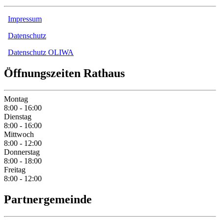
Impressum
Datenschutz
Datenschutz OLIWA
Öffnungszeiten Rathaus
Montag
8:00 - 16:00
Dienstag
8:00 - 16:00
Mittwoch
8:00 - 12:00
Donnerstag
8:00 - 18:00
Freitag
8:00 - 12:00
Partnergemeinde