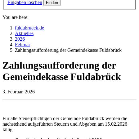
Eingaben löschen
You are here:
fuldabrueck.de
Aktuelles
2026
Februar
Zahlungsaufforderung der Gemeindekasse Fuldabrück
Zahlungsaufforderung der
Gemeindekasse Fuldabrück
3. Februar, 2026
Für alle Steuerpflichtigen der Gemeinde Fuldabrück werden die
nachstehend aufgeführten Steuern und Abgaben am 15.02.2026
fällig.