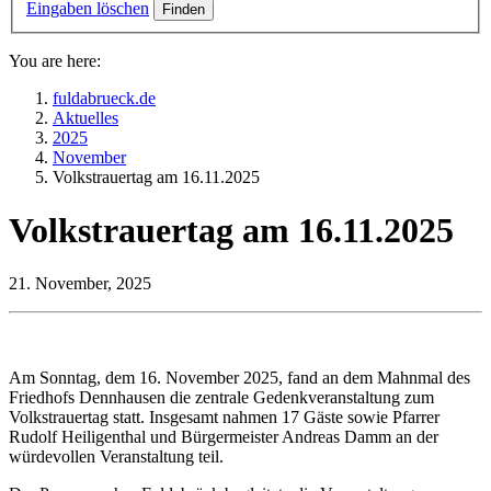
Eingaben löschen
You are here:
fuldabrueck.de
Aktuelles
2025
November
Volkstrauertag am 16.11.2025
Volkstrauertag am 16.11.2025
21. November, 2025
Am Sonntag, dem 16. November 2025, fand an dem Mahnmal des
Friedhofs Dennhausen die zentrale Gedenkveranstaltung zum
Volkstrauertag statt. Insgesamt nahmen 17 Gäste sowie Pfarrer
Rudolf Heiligenthal und Bürgermeister Andreas Damm an der
würdevollen Veranstaltung teil.