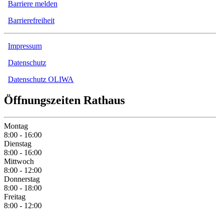
Barriere melden
Barrierefreiheit
Impressum
Datenschutz
Datenschutz OLIWA
Öffnungszeiten Rathaus
Montag
8:00 - 16:00
Dienstag
8:00 - 16:00
Mittwoch
8:00 - 12:00
Donnerstag
8:00 - 18:00
Freitag
8:00 - 12:00