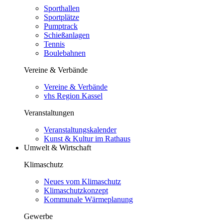
Sporthallen
Sportplätze
Pumptrack
Schießanlagen
Tennis
Boulebahnen
Vereine & Verbände
Vereine & Verbände
vhs Region Kassel
Veranstaltungen
Veranstaltungskalender
Kunst & Kultur im Rathaus
Umwelt & Wirtschaft
Klimaschutz
Neues vom Klimaschutz
Klimaschutzkonzept
Kommunale Wärmeplanung
Gewerbe