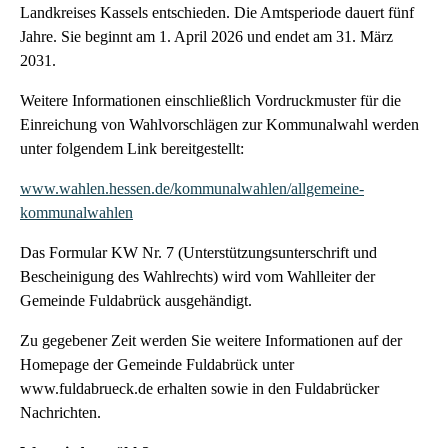
Landkreises Kassels entschieden. Die Amtsperiode dauert fünf
Jahre. Sie beginnt am 1. April 2026 und endet am 31. März
2031.
Weitere Informationen einschließlich Vordruckmuster für die
Einreichung von Wahlvorschlägen zur Kommunalwahl werden
unter folgendem Link bereitgestellt:
www.wahlen.hessen.de/kommunalwahlen/allgemeine-
kommunalwahlen
Das Formular KW Nr. 7 (Unterstützungsunterschrift und
Bescheinigung des Wahlrechts) wird vom Wahlleiter der
Gemeinde Fuldabrück ausgehändigt.
Zu gegebener Zeit werden Sie weitere Informationen auf der
Homepage der Gemeinde Fuldabrück unter
www.fuldabrueck.de erhalten sowie in den Fuldabrücker
Nachrichten.