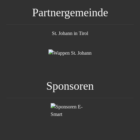
Partnergemeinde
St. Johann in Tirol
Sponsoren