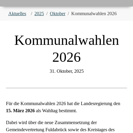
You are here:
Aktuelles
2025
Oktober
Kommunalwahlen 2026
Kommunalwahlen
2026
31. Oktober, 2025
Für die Kommunalwahlen 2026 hat die Landesregierung den
15. März 2026
als Wahltag bestimmt.
Dabei wird über die neue Zusammensetzung der
Gemeindevertretung Fuldabrück sowie des Kreistages des