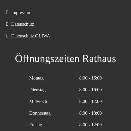
Impressum
Datenschutz
Datenschutz OLIWA
Öffnungszeiten Rathaus
Montag
8:00 - 16:00
Dienstag
8:00 - 16:00
Mittwoch
8:00 - 12:00
Donnerstag
8:00 - 18:00
Freitag
8:00 - 12:00