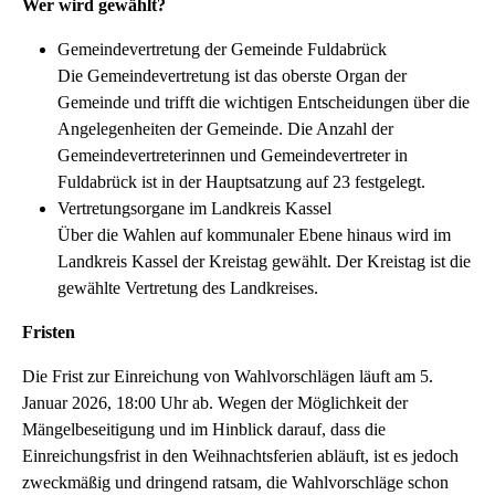
Wer wird gewählt?
Gemeindevertretung der Gemeinde Fuldabrück
Die Gemeindevertretung ist das oberste Organ der
Gemeinde und trifft die wichtigen Entscheidungen über die
Angelegenheiten der Gemeinde. Die Anzahl der
Gemeindevertreterinnen und Gemeindevertreter in
Fuldabrück ist in der Hauptsatzung auf 23 festgelegt.
Vertretungsorgane im Landkreis Kassel
Über die Wahlen auf kommunaler Ebene hinaus wird im
Landkreis Kassel der Kreistag gewählt. Der Kreistag ist die
gewählte Vertretung des Landkreises.
Fristen
Die Frist zur Einreichung von Wahlvorschlägen läuft am 5.
Januar 2026, 18:00 Uhr ab. Wegen der Möglichkeit der
Mängelbeseitigung und im Hinblick darauf, dass die
Einreichungsfrist in den Weihnachtsferien abläuft, ist es jedoch
zweckmäßig und dringend ratsam, die Wahlvorschläge schon