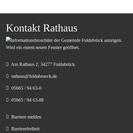
Kontakt Rathaus
Am Rathaus 2, 34277 Fuldabrück
rathaus@fuldabrueck.de
05665 / 94 63-0
05665 / 94 63-88
Barriere melden
Barrierefreiheit