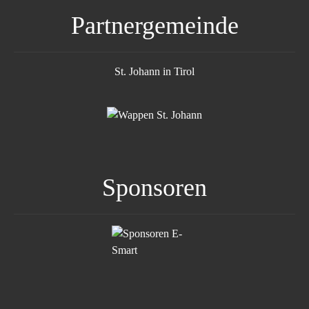
Partnergemeinde
St. Johann in Tirol
Sponsoren