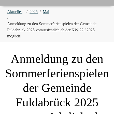
You are here:
Aktuelles
2025
Mai
Anmeldung zu den Sommerferienspielen der Gemeinde
Fuldabrück 2025 voraussichtlich ab der KW 22 / 2025
möglich!
Anmeldung zu den
Sommerferienspielen
der Gemeinde
Fuldabrück 2025