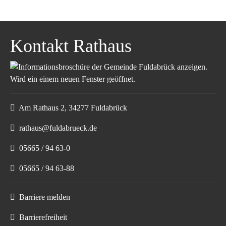
Kontakt Rathaus
Am Rathaus 2, 34277 Fuldabrück
rathaus@fuldabrueck.de
05665 / 94 63-0
05665 / 94 63-88
Barriere melden
Barrierefreiheit