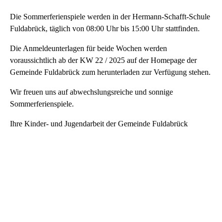
Die Sommerferienspiele werden in der Hermann-Schafft-Schule
Fuldabrück, täglich von 08:00 Uhr bis 15:00 Uhr stattfinden.
Die Anmeldeunterlagen für beide Wochen werden
voraussichtlich ab der KW 22 / 2025 auf der Homepage der
Gemeinde Fuldabrück zum herunterladen zur Verfügung stehen.
Wir freuen uns auf abwechslungsreiche und sonnige
Sommerferienspiele.
Ihre Kinder- und Jugendarbeit der Gemeinde Fuldabrück