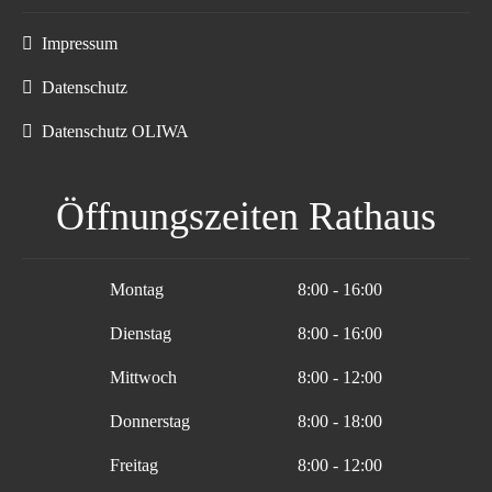
Impressum
Datenschutz
Datenschutz OLIWA
Öffnungszeiten Rathaus
Montag
8:00 - 16:00
Dienstag
8:00 - 16:00
Mittwoch
8:00 - 12:00
Donnerstag
8:00 - 18:00
Freitag
8:00 - 12:00