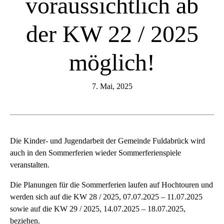
voraussichtlich ab
der KW 22 / 2025
möglich!
7. Mai, 2025
Die Kinder- und Jugendarbeit der Gemeinde Fuldabrück wird
auch in den Sommerferien wieder Sommerferienspiele
veranstalten.
Die Planungen für die Sommerferien laufen auf Hochtouren und
werden sich auf die KW 28 / 2025, 07.07.2025 – 11.07.2025
sowie auf die KW 29 / 2025, 14.07.2025 – 18.07.2025,
beziehen.