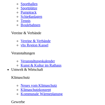
Sporthallen
Sportplätze
Pumptrack
Schießanlagen
Tennis
Boulebahnen
Vereine & Verbände
Vereine & Verbände
vhs Region Kassel
Veranstaltungen
Veranstaltungskalender
Kunst & Kultur im Rathaus
Umwelt & Wirtschaft
Klimaschutz
Neues vom Klimaschutz
Klimaschutzkonzept
Kommunale Wärmeplanung
Gewerbe