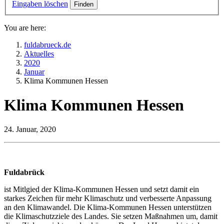
Eingaben löschen
You are here:
fuldabrueck.de
Aktuelles
2020
Januar
Klima Kommunen Hessen
Klima Kommunen Hessen
24. Januar, 2020
Fuldabrück
ist Mitlgied der Klima-Kommunen Hessen und setzt damit ein
starkes Zeichen für mehr Klimaschutz und verbesserte Anpassung
an den Klimawandel. Die Klima-Kommunen Hessen unterstützen
die Klimaschutzziele des Landes. Sie setzen Maßnahmen um, damit