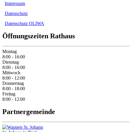
Impressum
Datenschutz
Datenschutz OLIWA
Öffnungszeiten Rathaus
Montag
8:00 - 16:00
Dienstag
8:00 - 16:00
Mittwoch
8:00 - 12:00
Donnerstag
8:00 - 18:00
Freitag
8:00 - 12:00
Partnergemeinde