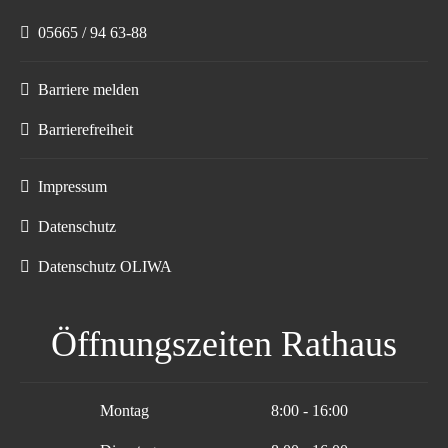
05665 / 94 63-88
Barriere melden
Barrierefreiheit
Impressum
Datenschutz
Datenschutz OLIWA
Öffnungszeiten Rathaus
Montag
8:00 - 16:00