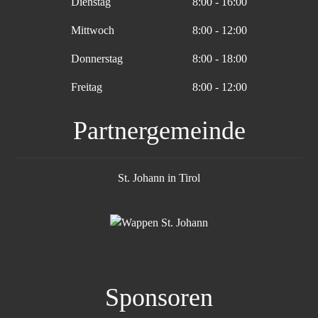
Dienstag
8:00 - 16:00
Mittwoch
8:00 - 12:00
Donnerstag
8:00 - 18:00
Freitag
8:00 - 12:00
Partnergemeinde
St. Johann in Tirol
Sponsoren