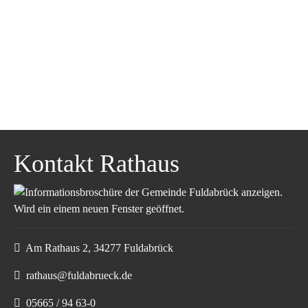
Kontakt Rathaus
Am Rathaus 2, 34277 Fuldabrück
rathaus@fuldabrueck.de
05665 / 94 63-0