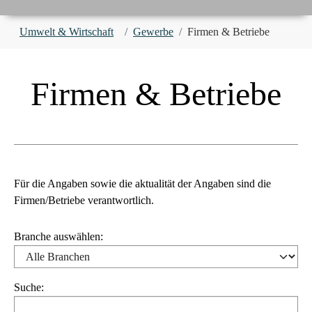
You are here:
Umwelt & Wirtschaft
Gewerbe
Firmen & Betriebe
Firmen & Betriebe
Für die Angaben sowie die aktualität der Angaben sind die
Firmen/Betriebe verantwortlich.
Branche auswählen:
Suche: