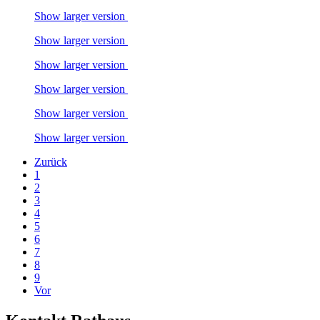
Show larger version
Show larger version
Show larger version
Show larger version
Show larger version
Show larger version
Zurück
1
2
3
4
5
6
7
8
9
Vor