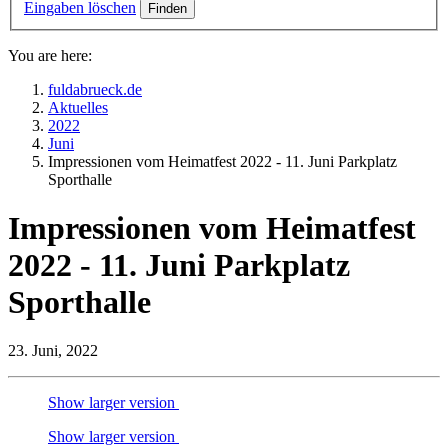
Eingaben löschen
You are here:
fuldabrueck.de
Aktuelles
2022
Juni
Impressionen vom Heimatfest 2022 - 11. Juni Parkplatz
Sporthalle
Impressionen vom Heimatfest
2022 - 11. Juni Parkplatz
Sporthalle
23. Juni, 2022
Show larger version
Show larger version