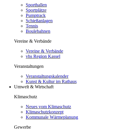
Sporthallen
Sportplätze
Pumptrack
Schießanlagen
Tennis
Boulebahnen
Vereine & Verbände
Vereine & Verbände
vhs Region Kassel
Veranstaltungen
Veranstaltungskalender
Kunst & Kultur im Rathaus
Umwelt & Wirtschaft
Klimaschutz
Neues vom Klimaschutz
Klimaschutzkonzept
Kommunale Wärmeplanung
Gewerbe