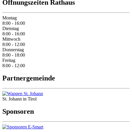
Öffnungszeiten Rathaus
Montag
8:00 - 16:00
Dienstag
8:00 - 16:00
Mittwoch
8:00 - 12:00
Donnerstag
8:00 - 18:00
Freitag
8:00 - 12:00
Partnergemeinde
St. Johann in Tirol
Sponsoren