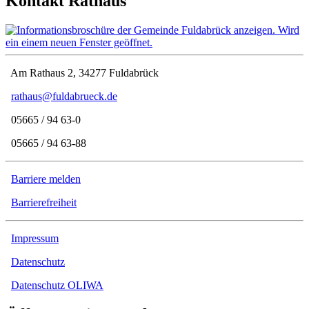
Kontakt Rathaus
Am Rathaus 2, 34277 Fuldabrück
rathaus@fuldabrueck.de
05665 / 94 63-0
05665 / 94 63-88
Barriere melden
Barrierefreiheit
Impressum
Datenschutz
Datenschutz OLIWA