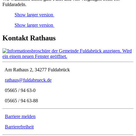
Fuldaradeln.
Show larger version
Show larger version
Kontakt Rathaus
Am Rathaus 2, 34277 Fuldabrück
rathaus@fuldabrueck.de
05665 / 94 63-0
05665 / 94 63-88
Barriere melden
Barrierefreiheit