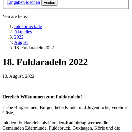
Eingaben löschen
You are here:
fuldabrueck.de
Aktuelles
2022
August
18. Fuldaradeln 2022
18. Fuldaradeln 2022
10. August, 2022
Herzlich Wilkommen zum Fuldaradeln!
Liebe Bürgerinnen, Bürger, liebe Kinder und Jugendliche, verehrte
Gäste,
mit dem Fuldaradeln als Familien-Radfahrtag werben die
Gemeinden Edermünde, Fuldabrück, Guxhagen, Körle und die