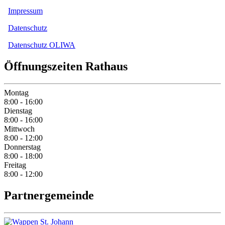
Impressum
Datenschutz
Datenschutz OLIWA
Öffnungszeiten Rathaus
Montag
8:00 - 16:00
Dienstag
8:00 - 16:00
Mittwoch
8:00 - 12:00
Donnerstag
8:00 - 18:00
Freitag
8:00 - 12:00
Partnergemeinde