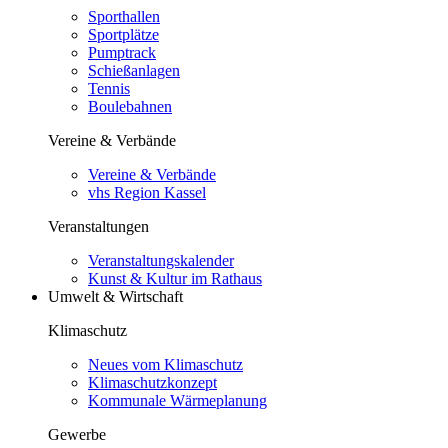
Sporthallen
Sportplätze
Pumptrack
Schießanlagen
Tennis
Boulebahnen
Vereine & Verbände
Vereine & Verbände
vhs Region Kassel
Veranstaltungen
Veranstaltungskalender
Kunst & Kultur im Rathaus
Umwelt & Wirtschaft
Klimaschutz
Neues vom Klimaschutz
Klimaschutzkonzept
Kommunale Wärmeplanung
Gewerbe